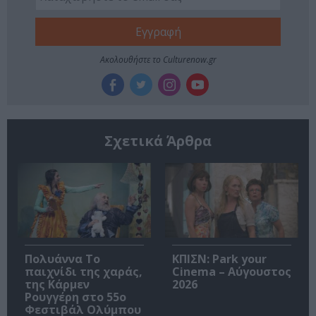
Ακολουθήστε το Culturenow.gr
Σχετικά Άρθρα
Πολυάννα Το
ΚΠΙΣΝ: Park your
παιχνίδι της χαράς,
Cinema – Αύγουστος
της Κάρμεν
2026
Ρουγγέρη στο 55ο
Φεστιβάλ Ολύμπου