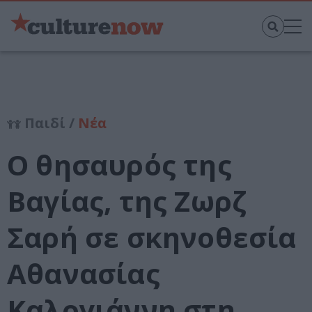
Παιδί /
Νέα
Ο θησαυρός της
Βαγίας, της Ζωρζ
Σαρή σε σκηνοθεσία
Αθανασίας
Καλογιάννη στη