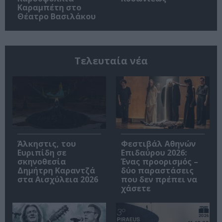
Καραμπέτη στο
Θέατρο Βασιλάκου
Τελευταία νέα
Άλκηστις, του
Φεστιβάλ Αθηνών
Ευριπίδη σε
Επιδαύρου 2026:
σκηνοθεσία
Ένας προορισμός –
Δημήτρη Καραντζά
δύο παραστάσεις
στα Αισχύλεια 2026
που δεν πρέπει να
χάσετε