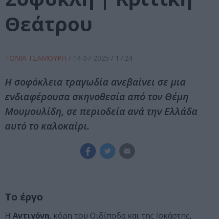
Θεάτρου
ΤΟΝΙΑ ΤΣΑΜΟΥΡΗ
/
14-07-2025
/ 17:24
Η σοφόκλεια τραγωδία ανεβαίνει σε μια
ενδιαφέρουσα σκηνοθεσία από τον Θέμη
Μουμουλίδη, σε περιοδεία ανά την Ελλάδα
αυτό το καλοκαίρι.
Το έργο
Η
Αντιγόνη
, κόρη του Οιδίποδα και της Ιοκάστης,