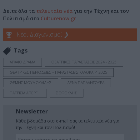
Δείτε όλα τα
τελευταία νέα
για την Τέχνη και τον
Πολιτισμό στο
Culturenow.gr
Νέοι Διαγωνισμοί
❯
Tags
ΑΡΧΑΙΟ ΔΡΑΜΑ
ΘΕΑΤΡΙΚΕΣ ΠΑΡΑΣΤΑΣΕΙΣ 2024 - 2025
ΘΕΑΤΡΙΚΕΣ ΠΕΡΙΟΔΕΙΕΣ – ΠΑΡΑΣΤΑΣΕΙΣ ΚΑΛΟΚΑΙΡΙ 2025
ΘΕΜΗΣ ΜΟΥΜΟΥΛΙΔΗΣ
ΛΕΝΑ ΠΑΠΑΛΗΓΟΥΡΑ
ΠΑΤΡΙΣΙΑ ΑΠΕΡΓΗ
ΣΟΦΟΚΛΗΣ
Newsletter
Κάθε βδομάδα στο e-mail σας τα τελευταία νέα για
την Τέχνη και τον Πολιτισμό!