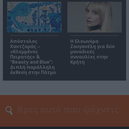
Απόστολος
Η Ελεωνόρα
Χαντζαράς –
Ζουγανέλη για δύο
«Κλεμμένος
μοναδικές
Πειρατής» &
συναυλίες στην
“Beauty and Blue”:
Κρήτη
Διπλή παράλληλη
έκθεση στην Πάτμο