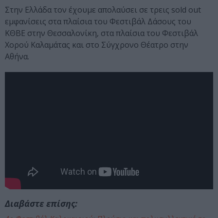
Στην Ελλάδα τον έχουμε απολαύσει σε τρεις sold out
εμφανίσεις στα πλαίσια του Φεστιβάλ Δάσους του
ΚΘΒΕ στην Θεσσαλονίκη, στα πλαίσια του Φεστιβάλ
Χορού Καλαμάτας και στο Σύγχρονο Θέατρο στην
Αθήνα.
Διαβάστε επίσης: