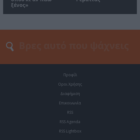
ξένος»
Προφίλ
Οροι Χρήσης
Διαφήμιση
Επικοινωνία
RSS
RSS Agenda
RSS Lightbox