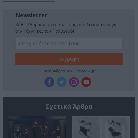
Newsletter
Κάθε βδομάδα στο e-mail σας τα τελευταία νέα για
την Τέχνη και τον Πολιτισμό!
Ακολουθήστε το Culturenow.gr
Σχετικά Άρθρα