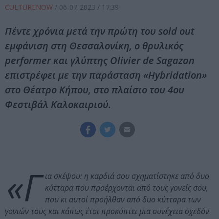
CULTURENOW
/
06-07-2023
/ 17:39
Πέντε χρόνια μετά την πρώτη του sold out
εμφάνιση στη Θεσσαλονίκη, ο θρυλικός
performer και γλύπτης Olivier de Sagazan
επιστρέφει με την παράσταση «Hybridation»
στο Θέατρο Κήπου, στο πλαίσιο του 4ου
Φεστιβάλ Καλοκαιριού.
«Γ
ια σκέψου: η καρδιά σου σχηματίστηκε από δυο
κύτταρα που προέρχονται από τους γονείς σου,
που κι αυτοί προήλθαν από δυο κύτταρα των
γονιών τους και κάπως έτσι προκύπτει μια συνέχεια σχεδόν