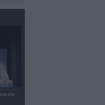
τσα στο