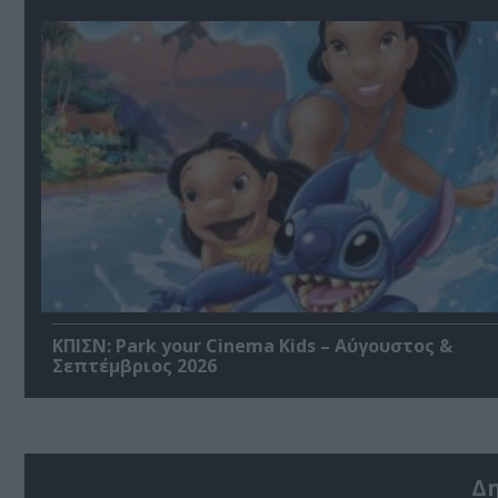
ΚΠΙΣΝ: Park your Cinema Kids – Αύγουστος &
Σεπτέμβριος 2026
Δ