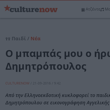
Ατζέντα
Μο
Παιδί /
Νέα
Ο μπαμπάς μου ο ήρ
Δημητρόπουλος
CULTURENOW
/
21-09-2016
/ 9:42
Από την Ελληνοεκδοτική κυκλοφορεί το παιδι
Δημητρόπουλου σε εικονογράφηση Αγγελικής