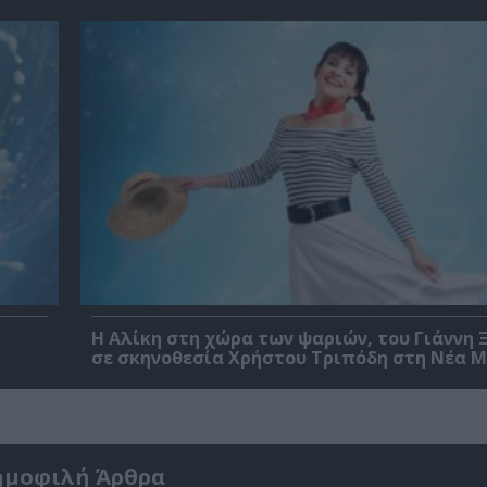
Η Αλίκη στη χώρα των ψαριών, του Γιάννη
σε σκηνοθεσία Χρήστου Τριπόδη στη Νέα 
ημοφιλή Άρθρα