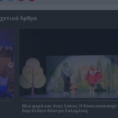
χετικά Άρθρα
Μια φορά και ένας λύκος: Η Κοκκινοσκουφί
Ευριπίδειο Θέατρο Σαλαμίνας