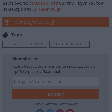
Δείτε όλα τα
τελευταία νέα
για την Τέχνη και τον
Πολιτισμό στο
Culturenow.gr
Νέοι Διαγωνισμοί
❯
Tags
ΑΓΓΕΛΙΚΗ ΠΑΠΑΘΕΜΕΛΗ
ΓΕΩΡΓΙΟΣ ΒΙΖΥΗΝΟΣ
Newsletter
Κάθε βδομάδα στο e-mail σας τα τελευταία νέα για
την Τέχνη και τον Πολιτισμό!
Ακολουθήστε το Culturenow.gr