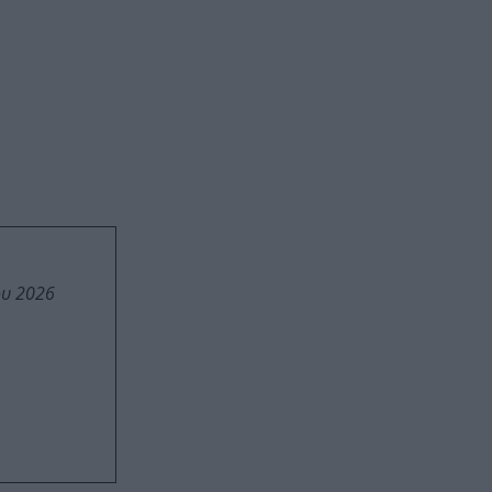
ου 2026