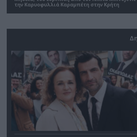
την Καρυοφυλλιά Καραμπέτη στην Κρήτη
Δ