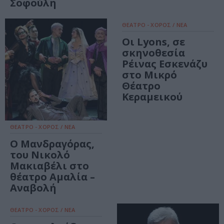
Σοφούλη
ΘΕΑΤΡΟ - ΧΟΡΟΣ / ΝΕΑ
Οι Lyons, σε
σκηνοθεσία
Ρέινας Εσκενάζυ
στο Μικρό
Θέατρο
Κεραμεικού
ΘΕΑΤΡΟ - ΧΟΡΟΣ / ΝΕΑ
Ο Μανδραγόρας,
του Νικολό
Μακιαβέλι στο
θέατρο Αμαλία –
Αναβολή
ΘΕΑΤΡΟ - ΧΟΡΟΣ / ΝΕΑ