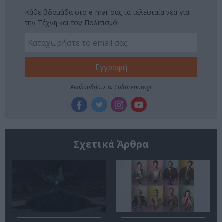
Κάθε βδομάδα στο e-mail σας τα τελευταία νέα για
την Τέχνη και τον Πολιτισμό!
Ακολουθήστε το Culturenow.gr
Σχετικά Άρθρα