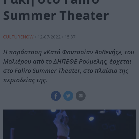
Summer Theater
CULTURENOW
/
12-07-2022
/ 15:37
Η παράσταση «Κατά Φαντασίαν Ασθενής», του
Μολιέρου από το ΔΗΠΕΘΕ Ρούμελης, έρχεται
στο Faliro Summer Theater, στο πλαίσιο της
περιοδείας της.