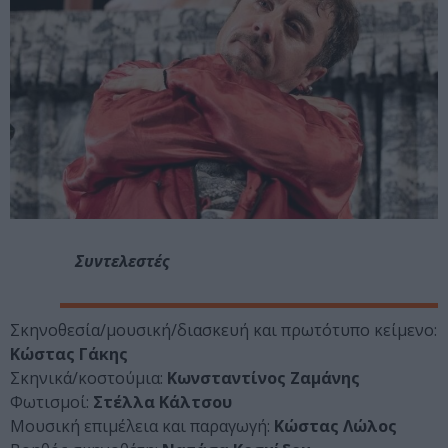
Συντελεστές
Σκηνοθεσία/μουσική/διασκευή και πρωτότυπο κείμενο:
Κώστας Γάκης
Σκηνικά/κοστούμια:
Κωνσταντίνος Ζαμάνης
Φωτισμοί:
Στέλλα Κάλτσου
Μουσική επιμέλεια και παραγωγή:
Κώστας Λώλος