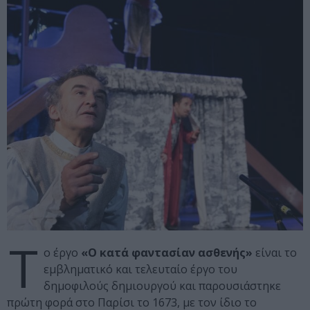
Τ
ο έργο
«Ο κατά φαντασίαν ασθενής»
είναι το
εμβληματικό και τελευταίο έργο του
δημοφιλούς δημιουργού και παρουσιάστηκε
πρώτη φορά στο Παρίσι το 1673, με τον ίδιο το