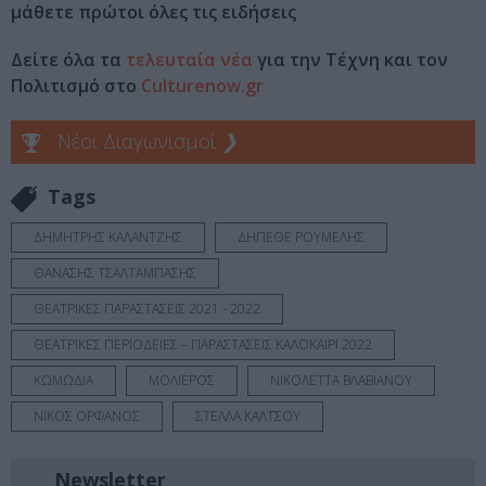
μάθετε πρώτοι όλες τις ειδήσεις
Δείτε όλα τα
τελευταία νέα
για την Τέχνη και τον
Πολιτισμό στο
Culturenow.gr
Νέοι Διαγωνισμοί
❯
Tags
ΔΗΜΗΤΡΗΣ ΚΑΛΑΝΤΖΗΣ
ΔΗΠΕΘΕ ΡΟΥΜΕΛΗΣ
ΘΑΝΑΣΗΣ ΤΣΑΛΤΑΜΠΑΣΗΣ
ΘΕΑΤΡΙΚΕΣ ΠΑΡΑΣΤΑΣΕΙΣ 2021 - 2022
ΘΕΑΤΡΙΚΕΣ ΠΕΡΙΟΔΕΙΕΣ – ΠΑΡΑΣΤΑΣΕΙΣ ΚΑΛΟΚΑΙΡΙ 2022
ΚΩΜΩΔΙΑ
ΜΟΛΙΕΡΟΣ
ΝΙΚΟΛΕΤΤΑ ΒΛΑΒΙΑΝΟΥ
ΝΙΚΟΣ ΟΡΦΑΝΟΣ
ΣΤΕΛΛΑ ΚΑΛΤΣΟΥ
Newsletter