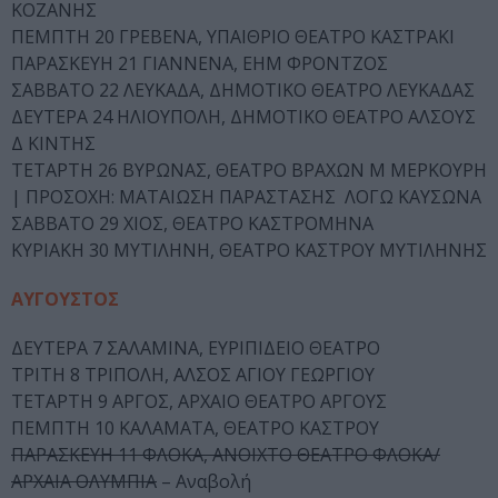
ΚΟΖΑΝΗΣ
ΠΕΜΠΤΗ 20 ΓΡΕΒΕΝΑ, ΥΠΑΙΘΡΙΟ ΘΕΑΤΡΟ ΚΑΣΤΡΑΚΙ
ΠΑΡΑΣΚΕΥΗ 21 ΓΙΑΝΝΕΝΑ, ΕΗΜ ΦΡΟΝΤΖΟΣ
ΣΑΒΒΑΤΟ 22 ΛΕΥΚΑΔΑ, ΔΗΜΟΤΙΚΟ ΘΕΑΤΡΟ ΛΕΥΚΑΔΑΣ
ΔΕΥΤΕΡΑ 24 ΗΛΙΟΥΠΟΛΗ, ΔΗΜΟΤΙΚΟ ΘΕΑΤΡΟ ΑΛΣΟΥΣ
Δ ΚΙΝΤΗΣ
ΤΕΤΑΡΤΗ 26 ΒΥΡΩΝΑΣ, ΘΕΑΤΡΟ ΒΡΑΧΩΝ Μ ΜΕΡΚΟΥΡΗ
| ΠΡΟΣΟΧΗ: ΜΑΤΑΙΩΣΗ ΠΑΡΑΣΤΑΣΗΣ ΛΟΓΩ ΚΑΥΣΩΝΑ
ΣΑΒΒΑΤΟ 29 ΧΙΟΣ, ΘΕΑΤΡΟ ΚΑΣΤΡΟΜΗΝΑ
ΚΥΡΙΑΚΗ 30 ΜΥΤΙΛΗΝΗ, ΘΕΑΤΡΟ ΚΑΣΤΡΟΥ ΜΥΤΙΛΗΝΗΣ
ΑΥΓΟΥΣΤΟΣ
ΔΕΥΤΕΡΑ 7 ΣΑΛΑΜΙΝΑ, ΕΥΡΙΠΙΔΕΙΟ ΘΕΑΤΡΟ
ΤΡΙΤΗ 8 ΤΡΙΠΟΛΗ, ΑΛΣΟΣ ΑΓΙΟΥ ΓΕΩΡΓΙΟΥ
ΤΕΤΑΡΤΗ 9 ΑΡΓΟΣ, ΑΡΧΑΙΟ ΘΕΑΤΡΟ ΑΡΓΟΥΣ
ΠΕΜΠΤΗ 10 ΚΑΛΑΜΑΤΑ, ΘΕΑΤΡΟ ΚΑΣΤΡΟΥ
ΠΑΡΑΣΚΕΥΗ 11 ΦΛΟΚΑ, ΑΝΟΙΧΤΟ ΘΕΑΤΡΟ ΦΛΟΚΑ/
ΑΡΧΑΙΑ ΟΛΥΜΠΙΑ
– Αναβολή