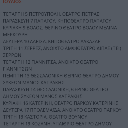
ΙΟΥΛΙΟΣ
ΤΕΤΑΡΤΗ 5 ΠΕΤΡΟΥΠΟΛΗ, ΘΕΑΤΡΟ ΠΕΤΡΑΣ
ΠΑΡΑΣΚΕΥΗ 7 ΠΑΠΑΓΟΥ, ΚΗΠΟΘΕΑΤΡΟ ΠΑΠΑΓΟΥ
ΚΥΡΙΑΚΗ 9 ΒΟΛΟΣ, ΘΕΡΙΝΟ ΘΕΑΤΡΟ ΒΟΛΟΥ ΜΕΛΙΝΑ
ΜΕΡΚΟΥΡΗ
ΔΕΥΤΕΡΑ 10 ΛΑΡΙΣΑ, ΚΗΠΟΘΕΑΤΡΟ ΑΛΚΑΖΑΡ
ΤΡΙΤΗ 11 ΣΕΡΡΕΣ, ΑΝΟΙΧΤΟ ΑΜΦΙΘΕΑΤΡΟ ΔΙΠΑΕ (ΤΕΙ)
ΣΕΡΡΩΝ
ΤΕΤΑΡΤΗ 12 ΓΙΑΝΝΙΤΣΑ, ΑΝΟΙΧΤΟ ΘΕΑΤΡΟ
ΓΙΑΝΝΙΤΣΩΝ
ΠΕΜΠΤΗ 13 ΘΕΣΣΑΛΟΝΙΚΗ ΘΕΡΙΝΟ ΘΕΑΤΡΟ ΔΗΜΟΥ
ΣΥΚΕΩΝ ΜΑΝΟΣ ΚΑΤΡΑΚΗΣ
ΠΑΡΑΣΚΕΥΗ 14 ΘΕΣΣΑΛΟΝΙΚΗ, ΘΕΡΙΝΟ ΘΕΑΤΡΟ
ΔΗΜΟΥ ΣΥΚΕΩΝ ΜΑΝΟΣ ΚΑΤΡΑΚΗΣ
ΚΥΡΙΑΚΗ 16 ΚΑΤΕΡΙΝΗ, ΘΕΑΤΡΟ ΠΑΡΚΟΥ ΚΑΤΕΡΙΝΗΣ
ΔΕΥΤΕΡΑ 17 ΠΤΟΛΕΜΑΪΔΑ, ΑΝΟΙΧΤΟ ΘΕΑΤΡΟ ΠΑΡΚΟΥ
ΤΡΙΤΗ 18 ΚΑΣΤΟΡΙΑ, ΘΕΑΤΡΟ ΒΟΥΝΟΥ
ΤΕΤΑΡΤΗ 19 ΚΟΖΑΝΗ, ΥΠΑΙΘΡΙΟ ΘΕΑΤΡΟ ΔΗΜΟΥ