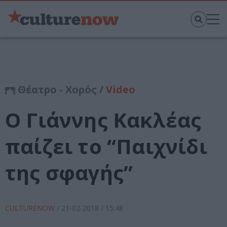
Θέατρο - Χορός /
Video
Ο Γιάννης Κακλέας
παίζει το “Παιχνίδι
της σφαγής”
CULTURENOW
/
21-02-2018
/ 15:48