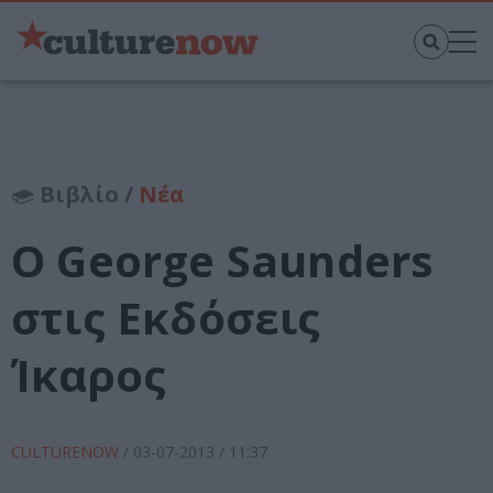
Βιβλίο /
Νέα
Ο George Saunders
στις Εκδόσεις
Ίκαρος
CULTURENOW
/
03-07-2013
/ 11:37