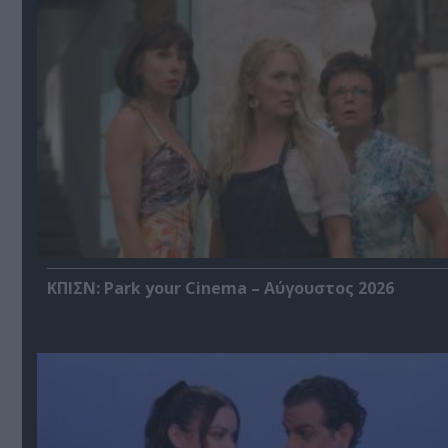
ΚΠΙΣΝ: Park your Cinema – Αύγουστος 2026