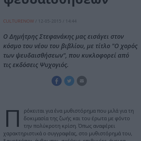
CULTURENOW
/
12-05-2015
/ 14:44
Ο Δημήτρης Στεφανάκης μας εισάγει στον
κόσμο του νέου του βιβλίου, με τίτλο "Ο χορός
των ψευδαισθήσεων", που κυκλοφορεί από
τις εκδόσεις Ψυχογιός.
Π
ρόκειται για ένα μυθιστόρημα που μιλά για τη
δοκιμασία της ζωής και του έρωτα με φόντο
την πολύκροτη κρίση. Όπως αναφέρει
χαρακτηριστικά ο συγγραφέας, στο μυθιστόρημά του,