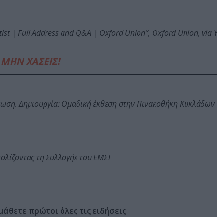
rtist | Full Address and Q&A | Oxford Union”, Oxford Union, via
ΜΗΝ ΧΑΣΕΙΣ!
τωση, Δημιουργία: Ομαδική έκθεση στην Πινακοθήκη Κυκλάδων
τολίζοντας τη Συλλογή» του ΕΜΣΤ
μάθετε πρώτοι όλες τις ειδήσεις