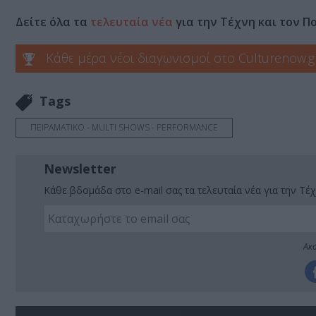
Δείτε όλα τα
τελευταία νέα
για την Τέχνη και τον Π
Κάθε μέρα νέοι διαγωνισμοί στο Culturenow.g
Tags
ΠΕΙΡΑΜΑΤΙΚΟ - MULTI SHOWS - PERFORMANCE
Newsletter
Κάθε βδομάδα στο e-mail σας τα τελευταία νέα για την Τέχ
Ακο