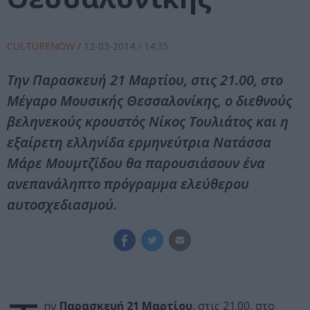
CULTURENOW
/
12-03-2014
/ 14:35
Την Παρασκευή 21 Μαρτίου, στις 21.00, στο
Μέγαρο Μουσικής Θεσσαλονίκης, ο διεθνούς
βεληνεκούς κρουστός Νίκος Τουλιάτος και η
εξαίρετη ελληνίδα ερμηνεύτρια Νατάσσα
Μάρε Μουμτζίδου θα παρουσιάσουν ένα
ανεπανάληπτο πρόγραμμα ελεύθερου
αυτοσχεδιασμού.
ην
Παρασκευή 21 Μαρτίου
, στις 21.00, στο