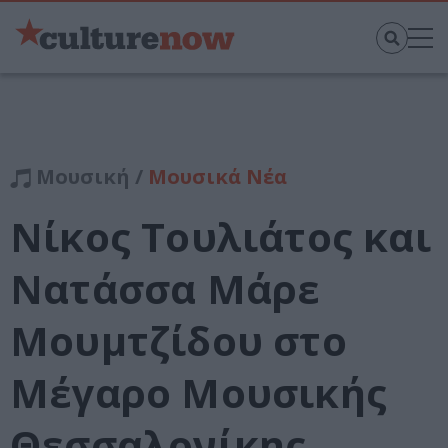
Μουσική /
Μουσικά Νέα
Νίκος Τουλιάτος και
Νατάσσα Μάρε
Μουμτζίδου στο
Μέγαρο Μουσικής
Θεσσαλονίκης