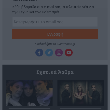
Κάθε βδομάδα στο e-mail σας τα τελευταία νέα για
την Τέχνη και τον Πολιτισμό!
Ακολουθήστε το Culturenow.gr
Σχετικά Άρθρα