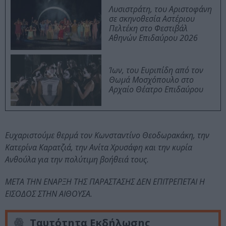
Λυσιστράτη, του Αριστοφάνη
σε σκηνοθεσία Αστέριου
Πελτέκη στο Φεστιβάλ
Αθηνών Επιδαύρου 2026
Ίων, του Ευριπίδη από τον
Θωμά Μοσχόπουλο στο
Αρχαίο Θέατρο Επιδαύρου
Ευχαριστούμε θερμά τον Κωνσταντίνο Θεοδωρακάκη, την
Κατερίνα Καρατζιά, την Ανίτα Χρυσάφη και την κυρία
Ανθούλα για την πολύτιμη βοήθειά τους.
ΜΕΤΑ ΤΗΝ ΕΝΑΡΞΗ ΤΗΣ ΠΑΡΑΣΤΑΣΗΣ ΔΕΝ ΕΠΙΤΡΕΠΕΤΑΙ Η
ΕΙΣΟΔΟΣ ΣΤΗΝ ΑΙΘΟΥΣΑ.
Ταυτότητα Εκδήλωσης