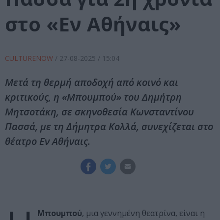
στο «Εν Αθήναις»
CULTURENOW
/
27-08-2025
/ 15:04
Μετά τη θερμή αποδοχή από κοινό και
κριτικούς, η «Μπουμπού» του Δημήτρη
Μητσοτάκη, σε σκηνοθεσία Κωνσταντίνου
Πασσά, με τη Δήμητρα Κολλά, συνεχίζεται στο
θέατρο Εν Αθήναις.
Μπουμπού
, μια γεννημένη θεατρίνα, είναι η