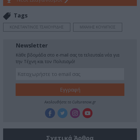
Tags
ΚΩΝΣΤΑΝΤΙΝΟΣ ΤΣΑΧΟΥΡΙΔΗΣ
ΜΙΧΑΛΗΣ ΚΟΥΜΠΙΟΣ
Newsletter
Κάθε βδομάδα στο e-mail σας τα τελευταία νέα για
την Τέχνη και τον Πολιτισμό!
Ακολουθήστε το Culturenow.gr
Σχετικά Άρθρα