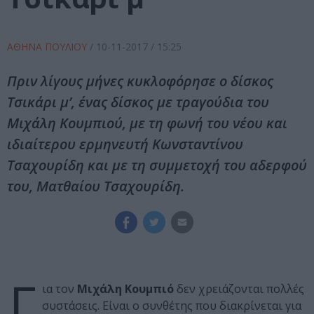
ΑΘΗΝΑ ΠΟΥΛΙΟΥ
/
10-11-2017
/ 15:25
Πριν λίγους μήνες κυκλοφόρησε ο δίσκος
Τσικάρι μ’, ένας δίσκος με τραγούδια του
Μιχάλη Κουμπιού, με τη φωνή του νέου και
ιδιαίτερου ερμηνευτή Κωνσταντίνου
Τσαχουρίδη και με τη συμμετοχή του αδερφού
του, Ματθαίου Τσαχουρίδη.
Γ
ια τον
Μιχάλη Κουμπιό
δεν χρειάζονται πολλές
συστάσεις. Είναι ο συνθέτης που διακρίνεται για