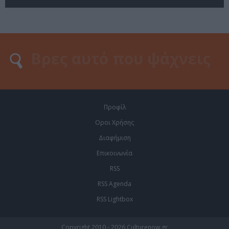
Προφίλ
Οροι Χρήσης
Διαφήμιση
Επικοινωνία
RSS
RSS Agenda
RSS Lightbox
Copyright 2010 - 2026 Culturenow.gr