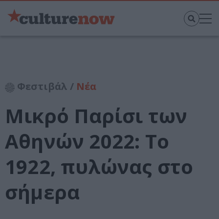
Φεστιβάλ /
Νέα
Μικρό Παρίσι των
Αθηνών 2022: Το
1922, πυλώνας στο
σήμερα