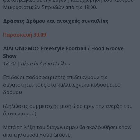
Μικρασιατικών Σπουδών από τις 19:00.
Δράσεις Δρόμου και ανοιχτές συναυλίες
Παρασκευή 30.09
ΔΙΑΓΩΝΙΣΜΟΣ FreeStyle Football / Hood Groove
Show
18:30
|
Πλατεία Αγίου Παύλου
Επίδοξοι ποδοσφαιριστές επιδεικνύουν τις
δυνατότητές τους στο καλλιτεχνικό ποδόσφαιρο
δρόμου.
(Δηλώσεις συμμετοχής μισή ώρα πριν την έναρξη του
διαγωνισμού).
Μετά τη λήξη του διαγωνισμού θα ακολουθήσει show
από την ομάδα Hood Groove.