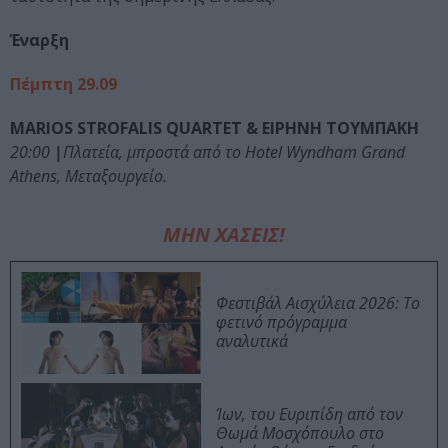
Έναρξη
Πέμπτη 29.09
MARIOS STROFALIS QUARTET & ΕΙΡΗΝΗ ΤΟΥΜΠΑΚΗ
20:00
|
Πλατεία, μπροστά από το Hotel Wyndham Grand
Athens, Μεταξουργείο.
ΜΗΝ ΧΑΣΕΙΣ!
Φεστιβάλ Αισχύλεια 2026: Το
φετινό πρόγραμμα
αναλυτικά
Ίων, του Ευριπίδη από τον
Θωμά Μοσχόπουλο στο