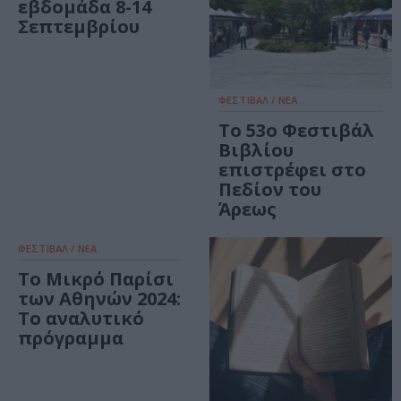
εβδομάδα 8-14
Σεπτεμβρίου
ΦΕΣΤΙΒΑΛ / ΝΕΑ
Το 53ο Φεστιβάλ
Βιβλίου
επιστρέφει στο
Πεδίον του
Άρεως
ΦΕΣΤΙΒΑΛ / ΝΕΑ
Το Μικρό Παρίσι
των Αθηνών 2024:
Το αναλυτικό
πρόγραμμα