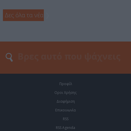
Δες όλα τα νέα
❯
Προφίλ
Οροι Χρήσης
Διαφήμιση
Επικοινωνία
RSS
RSS Agenda