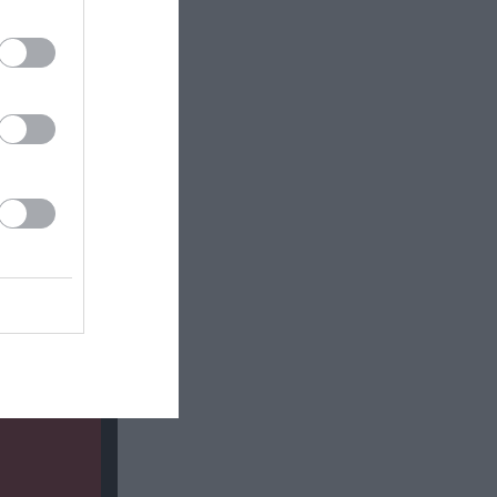
σωτερικός