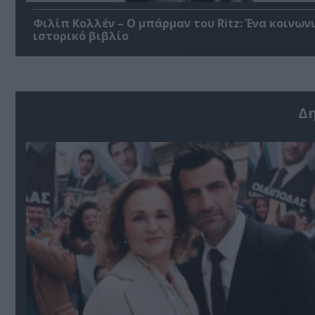
Φιλίπ Κολλέν – Ο μπάρμαν του Ritz: Ένα κοινων
ιστορικό βιβλίο
Δ