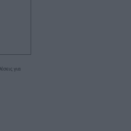
έσεις για