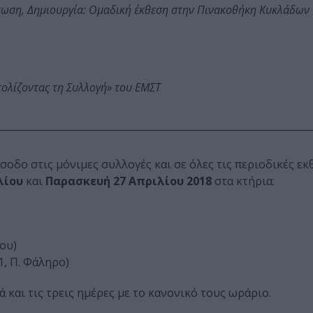
τωση, Δημιουργία: Ομαδική έκθεση στην Πινακοθήκη Κυκλάδων
τολίζοντας τη Συλλογή» του ΕΜΣΤ
οδο στις μόνιμες συλλογές και σε όλες τις περιοδικές εκθ
λίου
και
Παρασκευή 27 Απριλίου 2018
στα κτήρια:
ου)
, Π. Φάληρο)
 και τις τρεις ημέρες με το κανονικό τους ωράριο.