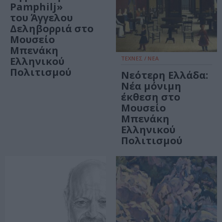
Pamphilj»
του Άγγελου
Δεληβορριά στο
Μουσείο
Μπενάκη
Ελληνικού
ΤΕΧΝΕΣ / ΝΕΑ
Πολιτισμού
Νεότερη Ελλάδα:
Νέα μόνιμη
έκθεση στο
Μουσείο
Μπενάκη
Ελληνικού
Πολιτισμού