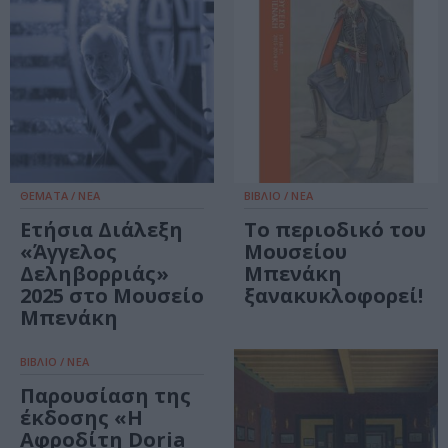
ΘΕΜΑΤΑ / ΝΕΑ
ΒΙΒΛΙΟ / ΝΕΑ
Ετήσια Διάλεξη
Το περιοδικό του
«Άγγελος
Μουσείου
Δεληβορριάς»
Μπενάκη
2025 στο Μουσείο
ξανακυκλοφορεί!
Μπενάκη
ΒΙΒΛΙΟ / ΝΕΑ
Παρουσίαση της
έκδοσης «Η
Αφροδίτη Doria