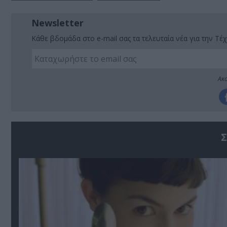
Newsletter
Κάθε βδομάδα στο e-mail σας τα τελευταία νέα για την Τέχ
Ακο
Σ