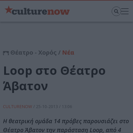
Θέατρο - Χορός /
Νέα
Loop στο Θέατρο
Άβατον
CULTURENOW
/
25-10-2013
/ 13:06
Η θεατρική ομάδα 14 πρόβες παρουσιάζει στο
Θέατρο Άβατον την παράσταση Loop, από 4