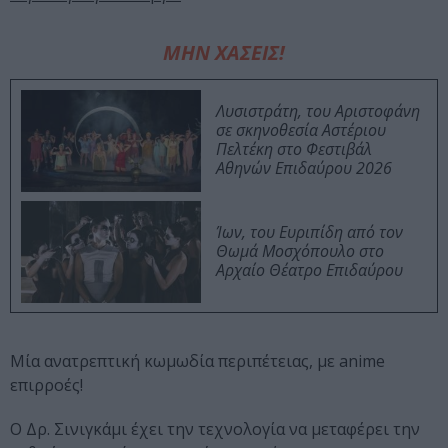
ΜΗΝ ΧΑΣΕΙΣ!
Λυσιστράτη, του Αριστοφάνη
σε σκηνοθεσία Αστέριου
Πελτέκη στο Φεστιβάλ
Αθηνών Επιδαύρου 2026
Ίων, του Ευριπίδη από τον
Θωμά Μοσχόπουλο στο
Αρχαίο Θέατρο Επιδαύρου
Μία ανατρεπτική κωμωδία περιπέτειας, με anime
επιρροές!
O Δρ. Σινιγκάμι έχει την τεχνολογία να μεταφέρει την