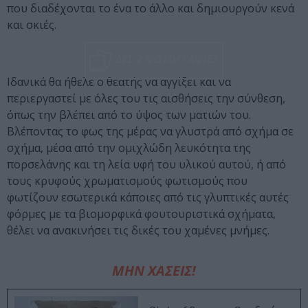
που διαδέχονται το ένα το άλλο και δημιουργούν κενά
και σκιές.
ΔΕΣ 2 ΦΩΤΟΓΡΑΦΙΕΣ
Ιδανικά θα ήθελε ο θεατής να αγγίξει και να
περιεργαστεί με όλες του τις αισθήσεις την σύνθεση,
όπως την βλέπει από το ύψος των ματιών του.
Βλέποντας το φως της μέρας να γλυστρά από σχήμα σε
σχήμα, μέσα από την ομιχλώδη λευκότητα της
πορσελάνης και τη λεία υφή του υλικού αυτού, ή από
τους κρυφούς χρωματισμούς φωτισμούς που
φωτίζουν εσωτερικά κάποιες από τις γλυπτικές αυτές
φόρμες με τα βιομορφικά φουτουριστικά σχήματα,
θέλει να ανακινήσει τις δικές του χαμένες μνήμες.
ΜΗΝ ΧΑΣΕΙΣ!