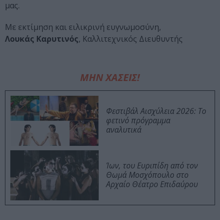
μας.
Με εκτίμηση και ειλικρινή ευγνωμοσύνη,
Λουκάς Καρυτινός
, Καλλιτεχνικός Διευθυντής
ΜΗΝ ΧΑΣΕΙΣ!
Φεστιβάλ Αισχύλεια 2026: Το
φετινό πρόγραμμα
αναλυτικά
Ίων, του Ευριπίδη από τον
Θωμά Μοσχόπουλο στο
Αρχαίο Θέατρο Επιδαύρου