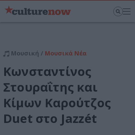
Μουσική /
Μουσικά Νέα
Κωνσταντίνος
Στουραΐτης και
Κίμων Καρούτζος
Duet στο Jazzét