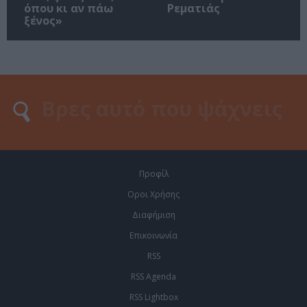
όπου κι αν πάω
Ρεματιάς
ξένος»
Προφίλ
Οροι Χρήσης
Διαφήμιση
Επικοινωνία
RSS
RSS Agenda
RSS Lightbox