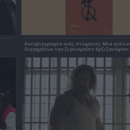
Αυτοβιογραφία ενός πτώματος: Μια συλλο
διηγημάτων του Σιγκισμούντ Κρζιζανόφσκι