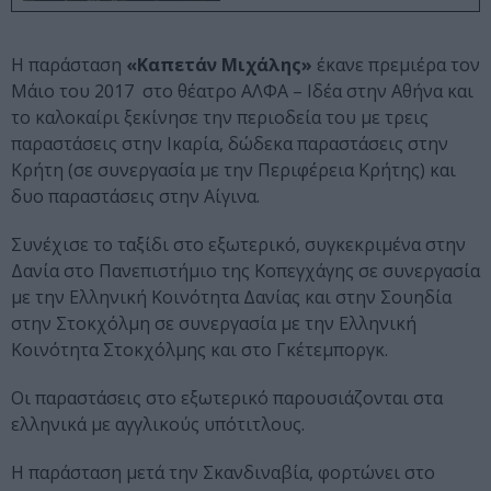
Η παράσταση
«Καπετάν Μιχάλης»
έκανε πρεμιέρα τον
Μάιο του 2017 στο θέατρο ΑΛΦΑ – Ιδέα στην Αθήνα και
το καλοκαίρι ξεκίνησε την περιοδεία του με τρεις
παραστάσεις στην Ικαρία, δώδεκα παραστάσεις στην
Κρήτη (σε συνεργασία με την Περιφέρεια Κρήτης) και
δυο παραστάσεις στην Αίγινα.
Συνέχισε το ταξίδι στο εξωτερικό, συγκεκριμένα στην
Δανία στο Πανεπιστήμιο της Κοπεγχάγης σε συνεργασία
με την Ελληνική Κοινότητα Δανίας και στην Σουηδία
στην Στοκχόλμη σε συνεργασία με την Ελληνική
Κοινότητα Στοκχόλμης και στο Γκέτεμποργκ.
Οι παραστάσεις στο εξωτερικό παρουσιάζονται στα
ελληνικά με αγγλικούς υπότιτλους.
Η παράσταση μετά την Σκανδιναβία, φορτώνει στο