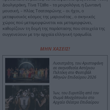
Δουλγεράκη, Τίνα Τζάθα – τα μοιρολόγια, η ζωντανή
μουσική, – Ηλίας Τσατσαρώνης – οι ήχοι, ο
μεταφυσικός κόσμος της μαριονέτας , ο σκηνικός
χώρος πού μεταμορφώνεται και μεταμορφώνει,
καθορίζουν τη δομή της παράστασης που στοιχεία της
συγγενεύουν με την αρχαία ελληνική τραγωδία.
ΜΗΝ ΧΑΣΕΙΣ!
Λυσιστράτη, του Αριστοφάνη
σε σκηνοθεσία Αστέριου
Πελτέκη στο Φεστιβάλ
Αθηνών Επιδαύρου 2026
Ίων, του Ευριπίδη από τον
Θωμά Μοσχόπουλο στο
Αρχαίο Θέατρο Επιδαύρου