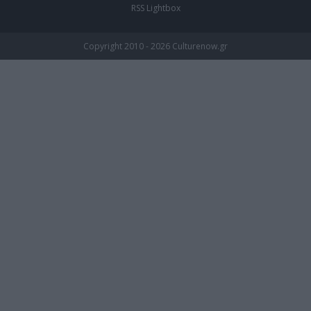
RSS Lightbox
Copyright 2010 - 2026 Culturenow.gr