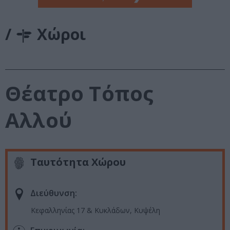
/
Χώροι
Θέατρο Τόπος
Αλλού
Ταυτότητα Χώρου
Διεύθυνση:
Κεφαλληνίας 17 & Κυκλάδων, Κυψέλη