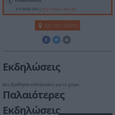
Επικοινωνία:
210 8656 004 |
http://topos-allou.gr/
Δες τον Χάρτη
Εκδηλώσεις
Δεν βρέθηκαν εκδηλώσεις για το χώρο.
Παλαιότερες
Εκδηλώσεις