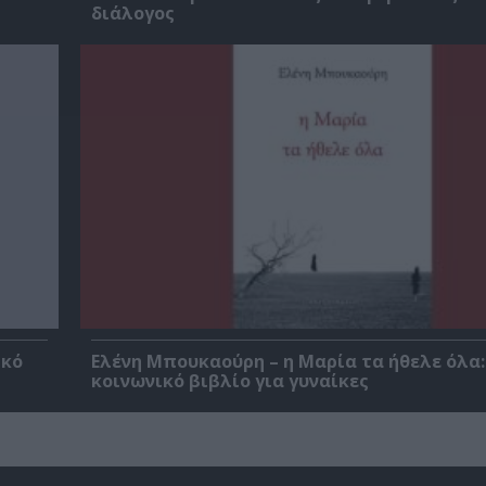
διάλογος
ικό
Ελένη Μπουκαούρη – η Μαρία τα ήθελε όλα:
κοινωνικό βιβλίο για γυναίκες