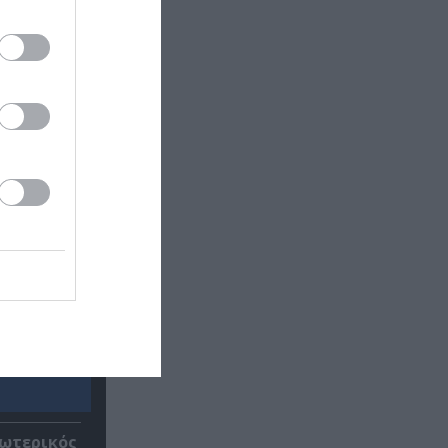
σωτερικός