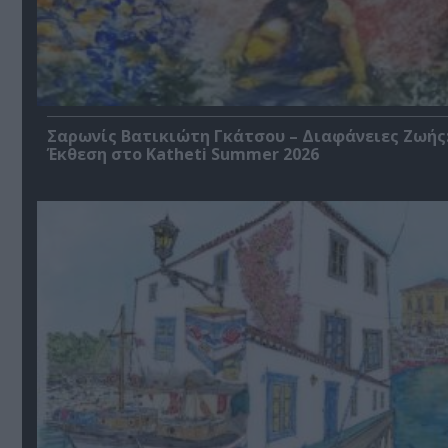
Σαρωνίς Βατικιώτη Γκάτσου – Διαφάνειες Ζωής
Έκθεση στο Katheti Summer 2026