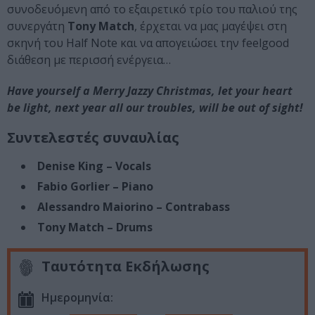
συνοδευόμενη από το εξαιρετικό τρίο του παλιού της
συνεργάτη
Tony Match
, έρχεται να μας μαγέψει στη
σκηνή του Half Note και να απογειώσει την feelgood
διάθεση με περισσή ενέργεια…
Have yourself a Merry Jazzy Christmas, let your heart
be light, next year all our troubles, will be out of sight!
Συντελεστές συναυλίας
Denise King – Vocals
Fabio Gorlier – Piano
Alessandro Maiorino – Contrabass
Tony Match – Drums
Ταυτότητα Εκδήλωσης
Ημερομηνία: