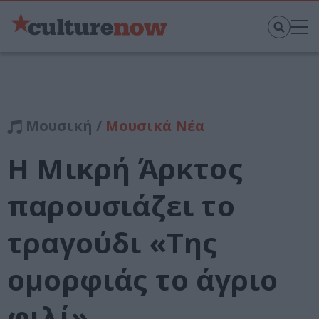
Μουσική /
Μουσικά Νέα
Η Μικρή Άρκτος
παρουσιάζει το
τραγούδι «Της
ομορφιάς το άγριο
φιλί»