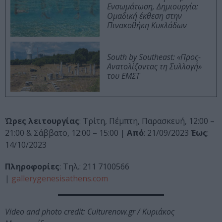
Ενσωμάτωση, Δημιουργία:
Ομαδική έκθεση στην
Πινακοθήκη Κυκλάδων
South by Southeast: «Προς-
Ανατολίζοντας τη Συλλογή»
του ΕΜΣΤ
Ώρες λειτουργίας
: Τρίτη, Πέμπτη, Παρασκευή, 12:00 –
21:00 & Σάββατο, 12:00 – 15:00 |
Από
: 21/09/2023
Έως
:
14/10/2023
Πληροφορίες
: Τηλ.: 211 7100566
|
gallerygenesisathens.com
Video and photo credit: Culturenow.gr / Κυριάκος