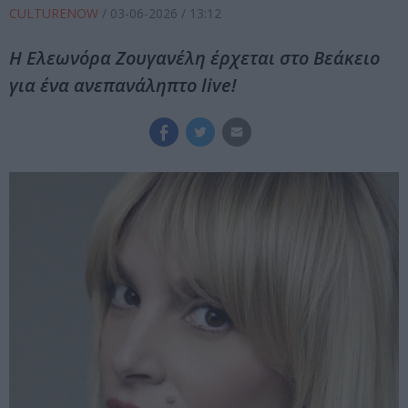
CULTURENOW
/
03-06-2026
/ 13:12
Η Ελεωνόρα Ζουγανέλη έρχεται στο Βεάκειο
για ένα ανεπανάληπτο live!