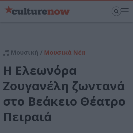
Μουσική /
Μουσικά Νέα
Η Ελεωνόρα
Ζουγανέλη ζωντανά
στο Βεάκειο Θέατρο
Πειραιά