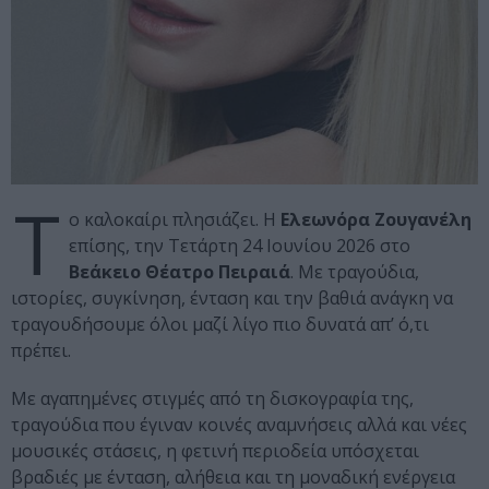
Τ
ο καλοκαίρι πλησιάζει. Η
Ελεωνόρα Ζουγανέλη
επίσης, την Τετάρτη 24 Ιουνίου 2026 στο
Βεάκειο Θέατρο Πειραιά
. Με τραγούδια,
ιστορίες, συγκίνηση, ένταση και την βαθιά ανάγκη να
τραγουδήσουμε όλοι μαζί λίγο πιο δυνατά απ’ ό,τι
πρέπει.
Με αγαπημένες στιγμές από τη δισκογραφία της,
τραγούδια που έγιναν κοινές αναμνήσεις αλλά και νέες
μουσικές στάσεις, η φετινή περιοδεία υπόσχεται
βραδιές με ένταση, αλήθεια και τη μοναδική ενέργεια