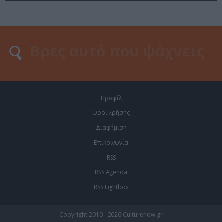
Προφίλ
Οροι Χρήσης
Διαφήμιση
Επικοινωνία
RSS
RSS Agenda
RSS Lightbox
Copyright 2010 - 2026 Culturenow.gr