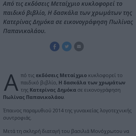
Από τις εκδόσεις Μεταίχμιο κυκλοφορεί το
παιδικό βιβλίο, Η δασκάλα των χρωμάτων της
Κατερίνας Δημόκα σε εικονογράφηση Πωλίνας
Παπανικολάου.
Α
πό τις
εκδόσεις Μεταίχμιο
κυκλοφορεί το
παιδικό βιβλίο,
Η δασκάλα των χρωμάτων
της
Κατερίνας Δημόκα
σε εικονογράφηση
Πωλίνας Παπανικολάου
.
Έπαινος παραμυθιού 2014 της γυναικείας λογοτεχνικής
συντροφιάς.
Μετά τη σκληρή διαταγή του βασιλιά Μονόχρωτου να