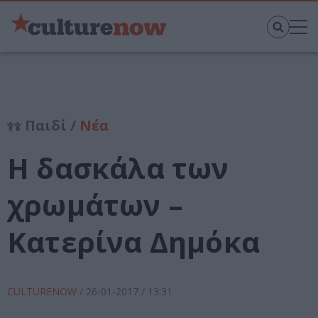
Παιδί /
Νέα
Η δασκάλα των
χρωμάτων –
Κατερίνα Δημόκα
CULTURENOW
/
26-01-2017
/ 13:31