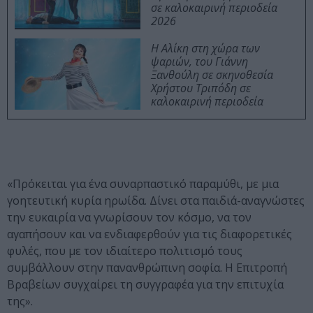
σε καλοκαιρινή περιοδεία
2026
Η Αλίκη στη χώρα των
ψαριών, του Γιάννη
Ξανθούλη σε σκηνοθεσία
Χρήστου Τριπόδη σε
καλοκαιρινή περιοδεία
«Πρόκειται για ένα συναρπαστικό παραμύθι, με μια
γοητευτική κυρία ηρωίδα. Δίνει στα παιδιά-αναγνώστες
την ευκαιρία να γνωρίσουν τον κόσμο, να τον
αγαπήσουν και να ενδιαφερθούν για τις διαφορετικές
φυλές, που με τον ιδιαίτερο πολιτισμό τους
συμβάλλουν στην πανανθρώπινη σοφία. Η Επιτροπή
Βραβείων συγχαίρει τη συγγραφέα για την επιτυχία
της».