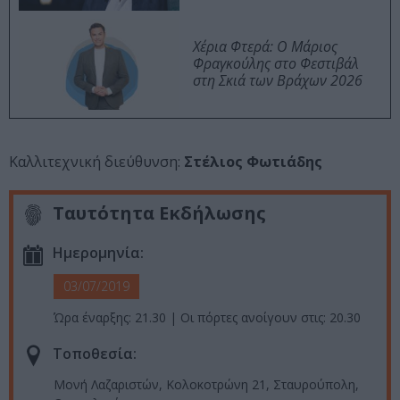
Χέρια Φτερά: Ο Μάριος
Φραγκούλης στο Φεστιβάλ
στη Σκιά των Βράχων 2026
Καλλιτεχνική διεύθυνση:
Στέλιος Φωτιάδης
Ταυτότητα Εκδήλωσης
Ημερομηνία:
03/07/2019
Ώρα έναρξης: 21.30 | Οι πόρτες ανοίγουν στις: 20.30
Τοποθεσία:
Μονή Λαζαριστών, Κολοκοτρώνη 21, Σταυρούπολη,