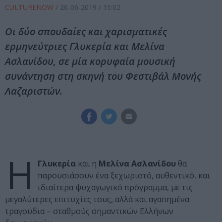
CULTURENOW
/
26-06-2019
/ 15:02
Οι δύο σπουδαίες και χαρισματικές
ερμηνεύτριες Γλυκερία και Μελίνα
Ασλανίδου, σε μία κορυφαία μουσική
συνάντηση στη σκηνή του Φεστιβάλ Μονής
Λαζαριστών.
Η
Γλυκερία
και η
Μελίνα Ασλανίδου
θα
παρουσιάσουν ένα ξεχωριστό, αυθεντικό, και
ιδιαίτερα ψυχαγωγικό πρόγραμμα, με τις
μεγαλύτερες επιτυχίες τους, αλλά και αγαπημένα
τραγούδια – σταθμούς σημαντικών Ελλήνων