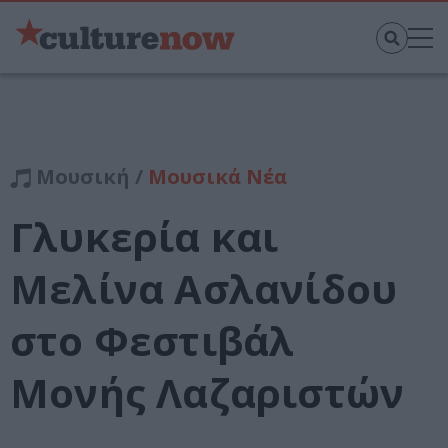
Μουσική /
Μουσικά Νέα
Γλυκερία και
Μελίνα Ασλανίδου
στο Φεστιβάλ
Μονής Λαζαριστών