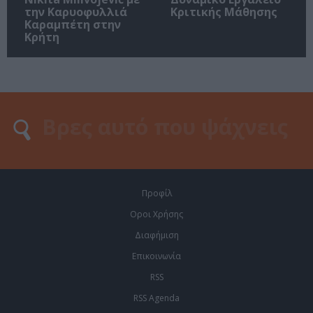
την Καρυοφυλλιά
Κριτικής Μάθησης
Καραμπέτη στην
Κρήτη
Προφίλ
Οροι Χρήσης
Διαφήμιση
Επικοινωνία
RSS
RSS Agenda