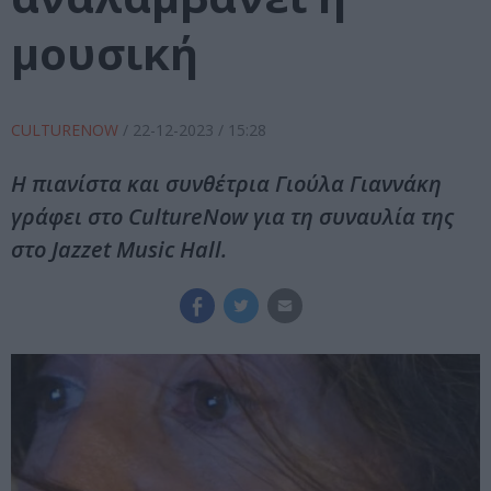
μουσική
CULTURENOW
/
22-12-2023
/ 15:28
Η πιανίστα και συνθέτρια Γιούλα Γιαννάκη
γράφει στο CultureNow για τη συναυλία της
στο Jazzet Music Hall.