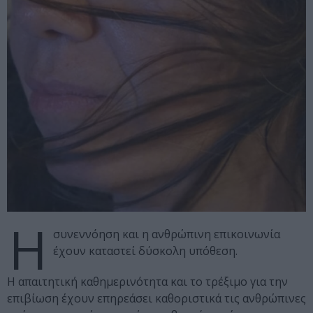
Η
συνεννόηση και η ανθρώπινη επικοινωνία
έχουν καταστεί δύσκολη υπόθεση.
Η απαιτητική καθημερινότητα και το τρέξιμο για την
επιβίωση έχουν επηρεάσει καθοριστικά τις ανθρώπινες