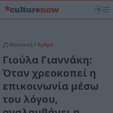
Μουσική /
Άρθρα
Γιούλα Γιαννάκη:
Όταν χρεοκοπεί η
επικοινωνία μέσω
του λόγου,
αναλαμβάνει η