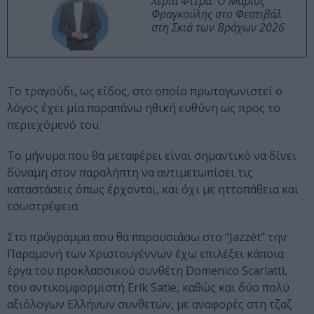
Χέρια Φτερά: Ο Μάριος
Φραγκούλης στο Φεστιβάλ
στη Σκιά των Βράχων 2026
Το τραγούδι, ως είδος, στο οποίο πρωταγωνιστεί ο
λόγος έχει μία παραπάνω ηθική ευθύνη ως προς το
περιεχόμενό του.
Το μήνυμα που θα μεταφέρει είναι σημαντικό να δίνει
δύναμη στον παραλήπτη να αντιμετωπίσει τις
καταστάσεις όπως έρχονται, και όχι με ηττοπάθεια και
εσωστρέφεια.
Στο πρόγραμμα που θα παρουσιάσω στο “Jazzét” την
Παραμονή των Χριστουγέννων έχω επιλέξει κάποια
έργα του προκλασσικού συνθέτη Domenico Scarlatti,
του αντικομφορμιστή Erik Satie, καθώς και δύο πολύ
αξιόλογων Ελλήνων συνθετών, με αναφορές στη τζαζ