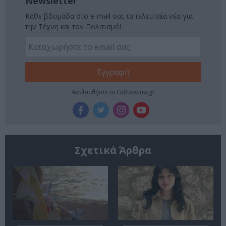
Newsletter
Κάθε βδομάδα στο e-mail σας τα τελευταία νέα για
την Τέχνη και τον Πολιτισμό!
Ακολουθήστε το Culturenow.gr
Σχετικά Άρθρα