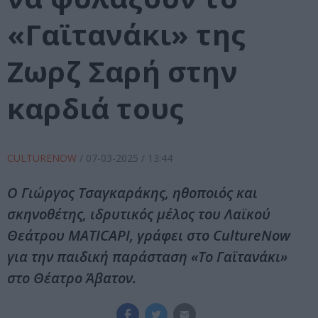
«Γαϊτανάκι» της
Ζωρζ Σαρή στην
καρδιά τους
CULTURENOW
/
07-03-2025
/ 13:44
Ο Γιώργος Τσαγκαράκης, ηθοποιός και
σκηνοθέτης, ιδρυτικός μέλος του Λαϊκού
Θεάτρου MATICAPI, γράφει στο CultureNow
για την παιδική παράσταση «Το Γαϊτανάκι»
στο Θέατρο Άβατον.