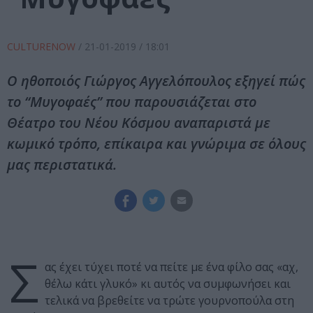
CULTURENOW
/
21-01-2019
/ 18:01
Ο ηθοποιός Γιώργος Αγγελόπουλος εξηγεί πώς
το “Μυγοφαές” που παρουσιάζεται στο
Θέατρο του Νέου Κόσμου αναπαριστά με
κωμικό τρόπο, επίκαιρα και γνώριμα σε όλους
μας περιστατικά.
Σ
ας έχει τύχει ποτέ να πείτε με ένα φίλο σας «αχ,
θέλω κάτι γλυκό» κι αυτός να συμφωνήσει και
τελικά να βρεθείτε να τρώτε γουρνοπούλα στη