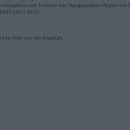
ου Κογκρέσου των Τοπικών και Περιφερειακών Αρχών του
 ΕΦΕΤ (2011-2012).
 έχει έναν γιο, τον Δημήτρη.