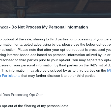
w.gr -
Do Not Process My Personal Information
to opt-out of the sale, sharing to third parties, or processing of your per
formation for targeted advertising by us, please use the below opt-out s
r selection. Please note that after your opt-out request is processed y
eing interest-based ads based on personal information utilized by us or
disclosed to third parties prior to your opt-out. You may separately opt-
losure of your personal information by third parties on the IAB’s list of
. This information may also be disclosed by us to third parties on the
IA
Participants
that may further disclose it to other third parties.
l Data Processing Opt Outs
o opt-out of the Sharing of my personal data.