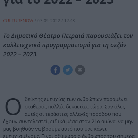
CULTURENOW
/
07-09-2022
/ 17:43
Το Δημοτικό Θέατρο Πειραιά παρουσιάζει τον
καλλιτεχνικό προγραμματισμό για τη σεζόν
2022 – 2023.
Ο
δείκτης ευτυχίας των ανθρώπων παραμένει
σταθερός πολλές δεκαετίες τώρα. Σαν όλες
αυτές οι τεράστιες αλλαγές προόδου που
έχουν συντελεστεί, ειδικά μέσα στον 21ο αιώνα, να μην
μας βοηθούν να βρούμε αυτό που μας κάνει
ευτυχισμένους. Είναι οξύμωρο ο άνθρωπος του σήμερα