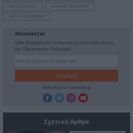
ΣΑΚΗΣ ΣΕΡΕΦΑΣ
ΣΤΡΑΤΗΣ ΠΑΝΟΥΡΙΟΣ
ΧΑΡΟΥΚΙ ΜΟΥΡΑΚΑΜΙ
Newsletter
Κάθε βδομάδα στο e-mail σας τα τελευταία νέα για
την Τέχνη και τον Πολιτισμό!
Ακολουθήστε το Culturenow.gr
Σχετικά Άρθρα