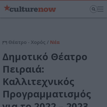
Θέατρο - Χορός /
Νέα
Δημοτικό Θέατρο
Πειραιά:
Καλλιτεχνικός
Προγραμματισμός
για το 2022 – 2023