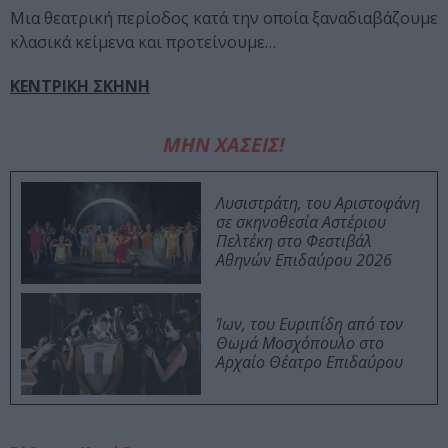
Μια θεατρική περίοδος κατά την οποία ξαναδιαβάζουμε
κλασικά κείμενα και προτείνουμε…
ΚΕΝΤΡΙΚΗ ΣΚΗΝΗ
ΜΗΝ ΧΑΣΕΙΣ!
Λυσιστράτη, του Αριστοφάνη
σε σκηνοθεσία Αστέριου
Πελτέκη στο Φεστιβάλ
Αθηνών Επιδαύρου 2026
Ίων, του Ευριπίδη από τον
Θωμά Μοσχόπουλο στο
Αρχαίο Θέατρο Επιδαύρου