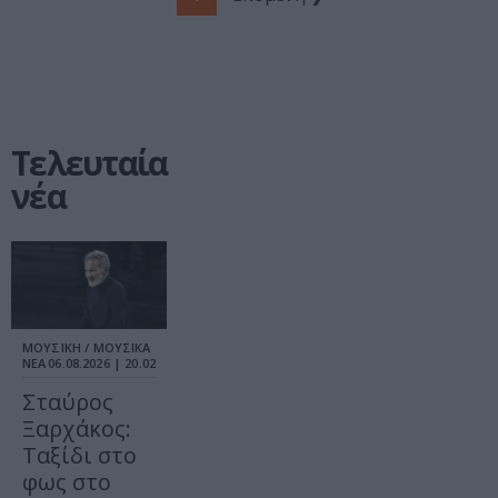
Τελευταία
νέα
ΜΟΥΣΙΚΗ / ΜΟΥΣΙΚΑ
ΝΕΑ
06.08.2026 | 20.02
Σταύρος
Ξαρχάκος:
Ταξίδι στο
φως στο