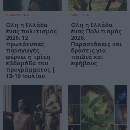
ΘΕΜΑΤΑ / ΝΕΑ
ΠΑΙΔΙ / ΝΕΑ
Όλη η Ελλάδα
Όλη η Ελλάδα
ένας πολιτισμός
ένας Πολιτισμός
2026: 12
2026:
πρωτότυπες
Παραστάσεις και
παραγωγές
δράσεις για
φέρνει η τρίτη
παιδιά και
εβδομάδα του
εφήβους
προγράμματος |
13-19 Ιουλίου