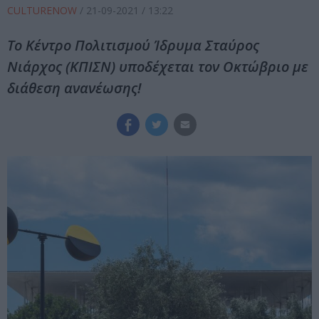
CULTURENOW
/
21-09-2021
/ 13:22
Το Κέντρο Πολιτισμού Ίδρυμα Σταύρος
Νιάρχος (ΚΠΙΣΝ) υποδέχεται τον Οκτώβριο με
διάθεση ανανέωσης!