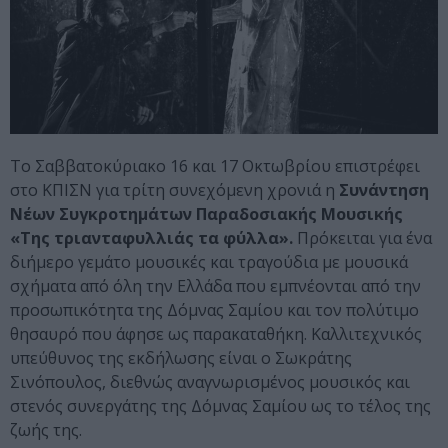
Το Σαββατοκύριακο 16 και 17 Οκτωβρίου επιστρέφει
στο ΚΠΙΣΝ για τρίτη συνεχόμενη χρονιά η
Συνάντηση
Νέων Συγκροτημάτων Παραδοσιακής Μουσικής
«Της τριανταφυλλιάς τα φύλλα».
Πρόκειται για ένα
διήμερο γεμάτο μουσικές και τραγούδια με μουσικά
σχήματα από όλη την Ελλάδα που εμπνέονται από την
προσωπικότητα της Δόμνας Σαμίου και τον πολύτιμο
θησαυρό που άφησε ως παρακαταθήκη. Καλλιτεχνικός
υπεύθυνος της εκδήλωσης είναι ο Σωκράτης
Σινόπουλος, διεθνώς αναγνωρισμένος μουσικός και
στενός συνεργάτης της Δόμνας Σαμίου ως το τέλος της
ζωής της.