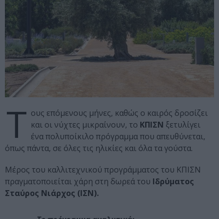
Τ
ους επόμενους μήνες, καθώς ο καιρός δροσίζει
και οι νύχτες μικραίνουν, το
ΚΠΙΣΝ
ξετυλίγει
ένα πολυποίκιλο πρόγραμμα που απευθύνεται,
όπως πάντα, σε όλες τις ηλικίες και όλα τα γούστα.
Μέρος του καλλιτεχνικού προγράμματος του ΚΠΙΣΝ
πραγματοποιείται χάρη στη δωρεά του
Ιδρύματος
Σταύρος Νιάρχος (ΙΣΝ).