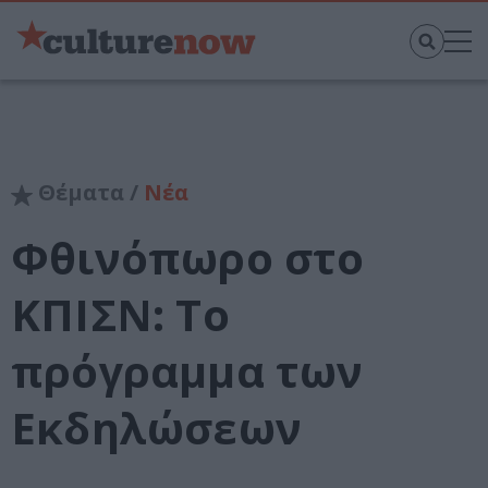
Θέματα /
Νέα
Φθινόπωρο στο
ΚΠΙΣΝ: Το
πρόγραμμα των
Εκδηλώσεων