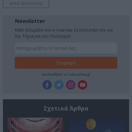
ΧΑΡΗΣ ΦΡΑΓΚΟΥΛΗΣ
Newsletter
Κάθε βδομάδα στο e-mail σας τα τελευταία νέα για
την Τέχνη και τον Πολιτισμό!
Ακολουθήστε το Culturenow.gr
Σχετικά Άρθρα