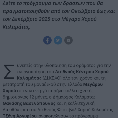
Δείτε το πρόγραμμα των δράσεων που θα
πραγματοποιηθούν από τον Οκτώβριο έως και
τον Δεκέμβριο 2025 στο Μέγαρο Χορού
Καλαμάτας.
Σ
υνεπείς στην υλοποίηση του οράματος για την
ενεργοποίηση του
Διεθνούς Κέντρου Χορού
Καλαμάτας
(ΔΙ.ΚΕ.ΧΟ) όλο τον χρόνο και τη
μετατροπή του μοναδικού στην Ελλάδα
Μεγάρου
Χορού
σε έναν ενεργό πυρήνα καλλιτεχνικής
δημιουργίας 12 μήνες, ο Δήμαρχος Καλαμάτας
Θανάσης Βασιλόπουλος
και η καλλιτεχνική
Διευθύντρια του Διεθνούς Φεστιβάλ Χορού Καλαμάτας
Τζένη Αργυρίου
, ανακοινώνουν το πρόγραμμα