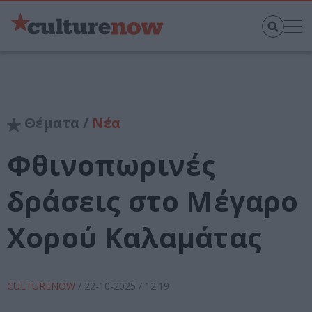
Θέματα /
Νέα
Φθινοπωρινές
δράσεις στο Μέγαρο
Χορού Καλαμάτας
CULTURENOW
/
22-10-2025
/ 12:19