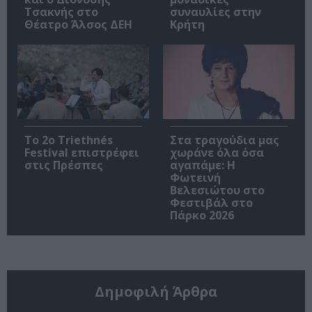
Τσακνής στο
συναυλίες στην
Θέατρο Άλσος ΔΕΗ
Κρήτη
Το 2ο Triethnés
Στα τραγούδια μας
Festival επιστρέφει
χωράνε όλα όσα
στις Πρέσπες
αγαπάμε: Η
Φωτεινή
Βελεσιώτου στο
Φεστιβάλ στο
Πάρκο 2026
Δημοφιλή Άρθρα