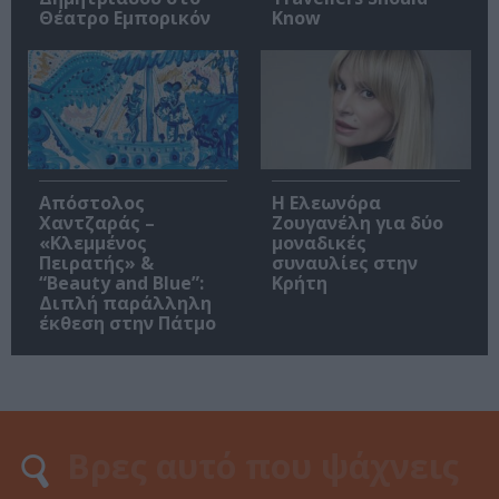
Θέατρο Εμπορικόν
Know
Απόστολος
Η Ελεωνόρα
Χαντζαράς –
Ζουγανέλη για δύο
«Κλεμμένος
μοναδικές
Πειρατής» &
συναυλίες στην
“Beauty and Blue”:
Κρήτη
Διπλή παράλληλη
έκθεση στην Πάτμο