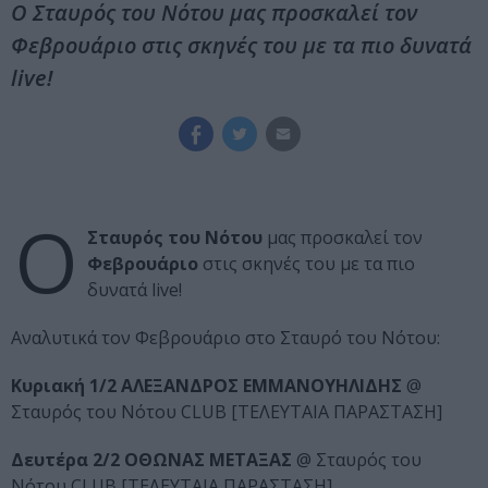
Ο Σταυρός του Νότου μας προσκαλεί τον
Φεβρουάριο στις σκηνές του με τα πιο δυνατά
live!
Ο
Σταυρός του Νότου
μας προσκαλεί τον
Φεβρουάριο
στις σκηνές του με τα πιο
δυνατά live!
Αναλυτικά τον Φεβρουάριο στο Σταυρό του Νότου:
Κυριακή 1/2 ΑΛΕΞΑΝΔΡΟΣ ΕΜΜΑΝΟΥΗΛΙΔΗΣ
@
Σταυρός του Νότου CLUB [ΤΕΛΕΥΤΑΙΑ ΠΑΡΑΣΤΑΣΗ]
Δευτέρα 2/2 ΟΘΩΝΑΣ ΜΕΤΑΞΑΣ
@ Σταυρός του
Νότου CLUB [ΤΕΛΕΥΤΑΙΑ ΠΑΡΑΣΤΑΣΗ]