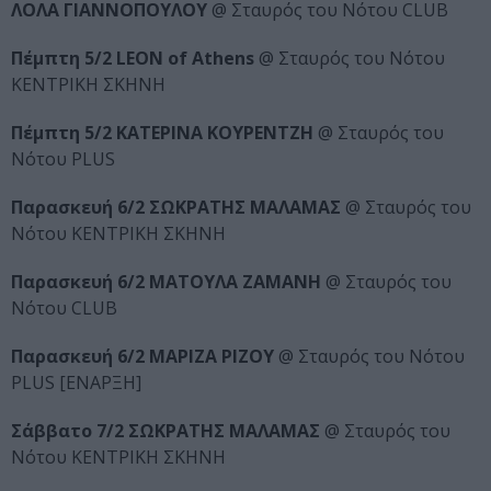
ΛΟΛΑ ΓΙΑΝΝΟΠΟΥΛΟΥ
@ Σταυρός του Νότου CLUB
Πέμπτη 5/2 LEON of Athens
@ Σταυρός του Νότου
ΚΕΝΤΡΙΚΗ ΣΚΗΝΗ
Πέμπτη 5/2 ΚΑΤΕΡΙΝΑ ΚΟΥΡΕΝΤΖΗ
@ Σταυρός του
Νότου PLUS
Παρασκευή 6/2 ΣΩΚΡΑΤΗΣ ΜΑΛΑΜΑΣ
@ Σταυρός του
Νότου ΚΕΝΤΡΙΚΗ ΣΚΗΝΗ
Παρασκευή 6/2 ΜΑΤΟΥΛΑ ΖΑΜΑΝΗ
@ Σταυρός του
Νότου CLUB
Παρασκευή 6/2 ΜΑΡΙΖΑ ΡΙΖΟΥ
@ Σταυρός του Νότου
PLUS [ΕΝΑΡΞΗ]
Σάββατο 7/2 ΣΩΚΡΑΤΗΣ ΜΑΛΑΜΑΣ
@ Σταυρός του
Νότου ΚΕΝΤΡΙΚΗ ΣΚΗΝΗ