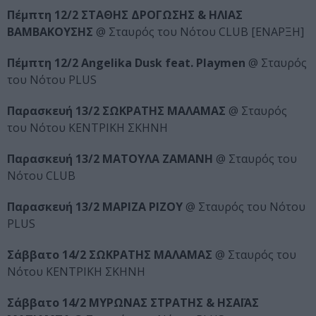
Πέμπτη 12/2 ΣΤΑΘΗΣ ΔΡΟΓΩΣΗΣ & ΗΛΙΑΣ
ΒΑΜΒΑΚΟΥΣΗΣ
@ Σταυρός του Νότου CLUB [ΕΝΑΡΞΗ]
Πέμπτη 12/2 Angelika Dusk feat. Playmen
@ Σταυρός
του Νότου PLUS
Παρασκευή 13/2 ΣΩΚΡΑΤΗΣ ΜΑΛΑΜΑΣ
@ Σταυρός
του Νότου ΚΕΝΤΡΙΚΗ ΣΚΗΝΗ
Παρασκευή 13/2 ΜΑΤΟΥΛΑ ΖΑΜΑΝΗ
@ Σταυρός του
Νότου CLUB
Παρασκευή 13/2 ΜΑΡΙΖΑ ΡΙΖΟΥ
@ Σταυρός του Νότου
PLUS
Σάββατο 14/2 ΣΩΚΡΑΤΗΣ ΜΑΛΑΜΑΣ
@ Σταυρός του
Νότου ΚΕΝΤΡΙΚΗ ΣΚΗΝΗ
Σάββατο 14/2 ΜΥΡΩΝΑΣ ΣΤΡΑΤΗΣ & ΗΣΑΪΑΣ