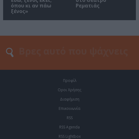
όπου κι αν πάω
Ρεματιάς
ξένος»
Προφίλ
Οροι Χρήσης
Διαφήμιση
Επικοινωνία
RSS
RSS Agenda
RSS Lightbox